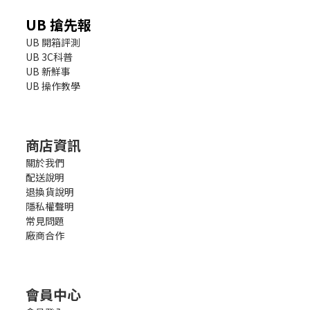
UB 搶先報
UB 開箱評測
UB 3C科普
UB 新鮮事
UB 操作教學
商店資訊
關於我們
配送說明
退換貨說明
隱私權聲明
常見問題
廠商合作
會員中心