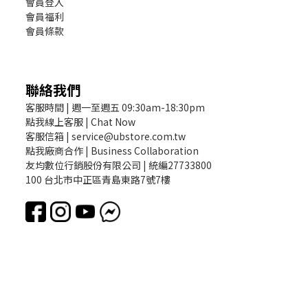
會員登入
會員福利
會員條款
聯絡我們
客服時間 | 週一至週五 09:30am-18:30pm
點我線上客服 | Chat Now
客服信箱 | service@ubstore.com.tw
點我廠商合作 | Business Collaboration
友均數位行銷股份有限公司 | 統編27733800
100 台北市中正區青島東路7號7樓