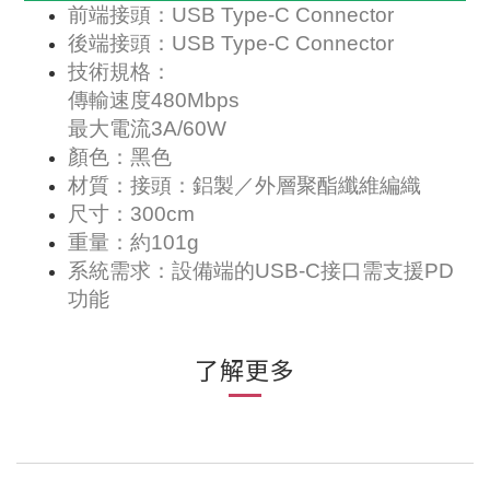
前端接頭：USB Type-C Connector
後端接頭：USB Type-C Connector
技術規格：
傳輸速度480Mbps
最大電流3A/60W
顏色：黑色
材質：接頭：鋁製／外層聚酯纖維編織
尺寸：300cm
重量：約101g
系統需求：設備端的USB-C接口需支援PD
功能
了解更多