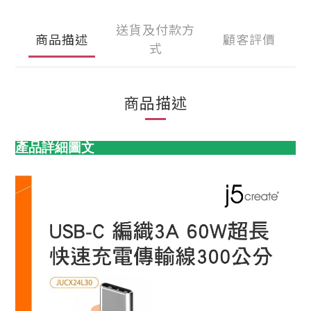
送貨及付款方
商品描述
顧客評價
式
商品描述
產品詳細圖文