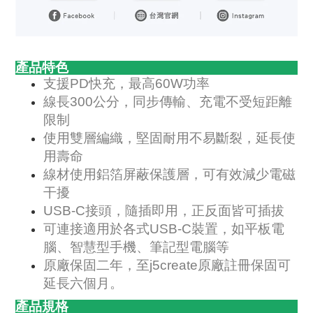
產品特色
支援PD快充，最高60W功率
線長300公分，同步傳輸、充電不受短距離
限制
使用雙層編織，堅固耐用不易斷裂，延長使
用壽命
線材使用鋁箔屏蔽保護層，可有效減少電磁
干擾
USB-C接頭，隨插即用，正反面皆可插拔
可連接適用於各式USB-C裝置，如平板電
腦、智慧型手機、筆記型電腦等
原廠保固二年，至j5create原廠註冊保固可
延長六個月。
產品規格