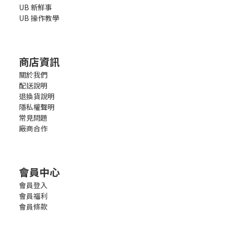
UB 新鮮事
UB 操作教學
商店資訊
關於我們
配送說明
退換貨說明
隱私權聲明
常見問題
廠商合作
會員中心
會員登入
會員福利
會員條款