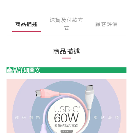
送貨及付款方
商品描述
顧客評價
式
商品描述
產品詳細圖文