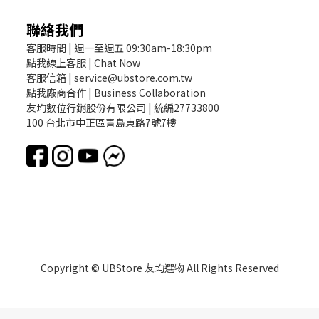
聯絡我們
客服時間 | 週一至週五 09:30am-18:30pm
點我線上客服 | Chat Now
客服信箱 | service@ubstore.com.tw
點我廠商合作 | Business Collaboration
友均數位行銷股份有限公司 | 統編27733800
100 台北市中正區青島東路7號7樓
Copyright © UBStore 友均選物 All Rights Reserved