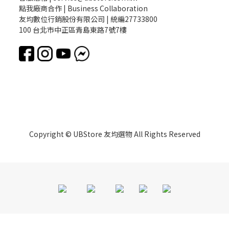
點我廠商合作 | Business Collaboration
友均數位行銷股份有限公司 | 統編27733800
100 台北市中正區青島東路7號7樓
Copyright © UBStore 友均選物 All Rights Reserved