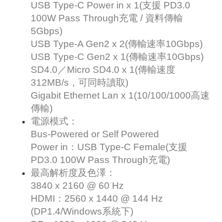
USB Type-C Power in x 1(支援 PD3.0
100W Pass Through充電 / 資料傳輸
5Gbps)
USB Type-A Gen2 x 2(傳輸速率10Gbps)
USB Type-C Gen2 x 1(傳輸速率10Gbps)
SD4.0／Micro SD4.0 x 1(傳輸速度
312MB/s，可同時讀取)
Gigabit Ethernet Lan x 1(10/100/1000高速
傳輸)
電源模式：
Bus-Powered or Self Powered
Power in：USB Type-C Female(支援
PD3.0 100W Pass Through充電)
最高解析度及色澤：
3840 x 2160 @ 60 Hz
HDMI：2560 x 1440 @ 144 Hz
(DP1.4/Windows系統下)