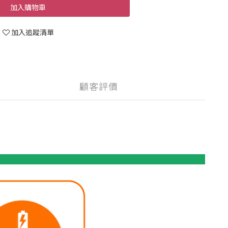
加入購物車
加入追蹤清單
顧客評價