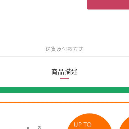
送貨及付款方式
商品描述