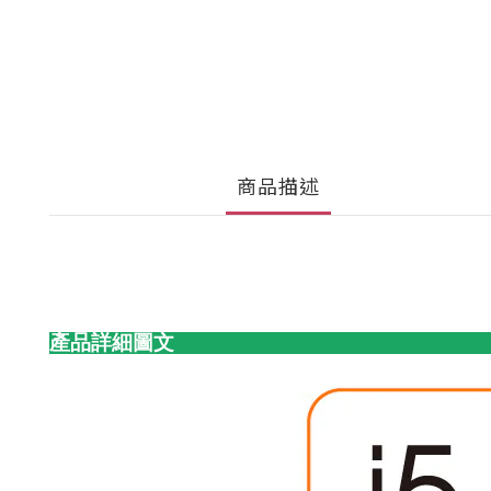
商品描述
產品詳細圖文