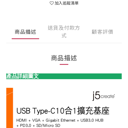
加入追蹤清單
送貨及付款方
商品描述
顧客評價
式
商品描述
產品詳細圖文