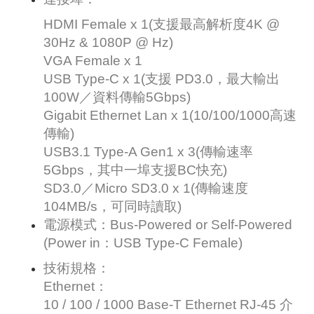
HDMI Female x 1(支援最高解析度4K @
30Hz & 1080P @ Hz)
VGA Female x 1
USB Type-C x 1(支援 PD3.0，最大輸出
100W／資料傳輸5Gbps)
Gigabit Ethernet Lan x 1(10/100/1000高速
傳輸)
USB3.1 Type-A Gen1 x 3(傳輸速率
5Gbps，其中一埠支援BC快充)
SD3.0／Micro SD3.0 x 1(傳輸速度
104MB/s，可同時讀取)
電源模式：Bus-Powered or Self-Powered
(Power in：USB Type-C Female)
技術規格：
Ethernet：
10 / 100 / 1000 Base-T Ethernet RJ-45 介