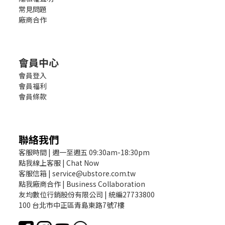
常見問題
廠商合作
會員中心
會員登入
會員福利
會員條款
聯絡我們
客服時間 | 週一至週五 09:30am-18:30pm
點我線上客服 | Chat Now
客服信箱 | service@ubstore.com.tw
點我廠商合作 | Business Collaboration
友均數位行銷股份有限公司 | 統編27733800
100 台北市中正區青島東路7號7樓