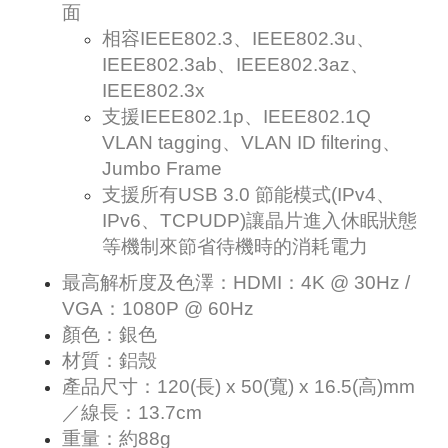
面
相容IEEE802.3、IEEE802.3u、
IEEE802.3ab、IEEE802.3az、
IEEE802.3x
支援IEEE802.1p、IEEE802.1Q
VLAN tagging、VLAN ID filtering、
Jumbo Frame
支援所有USB 3.0 節能模式(IPv4、
IPv6、TCPUDP)讓晶片進入休眠狀態
等機制來節省待機時的消耗電力
最高解析度及色澤：HDMI：4K @ 30Hz /
VGA：1080P @ 60Hz
顏色：銀色
材質：鋁殼
產品尺寸：120(長) x 50(寬) x 16.5(高)mm
／線長：13.7cm
重量：約88g