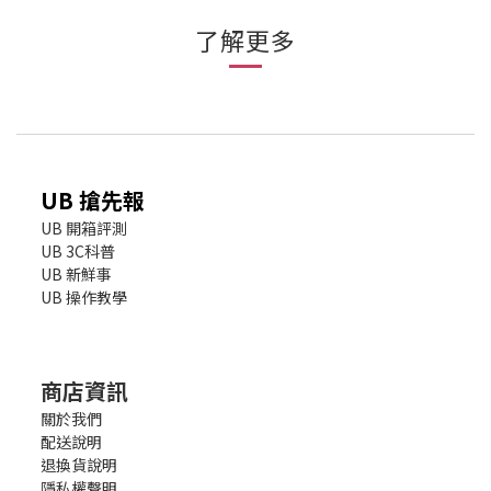
了解更多
UB 搶先報
UB 開箱評測
UB 3C科普
UB 新鮮事
UB 操作教學
商店資訊
關於我們
配送說明
退換貨說明
隱私權聲明