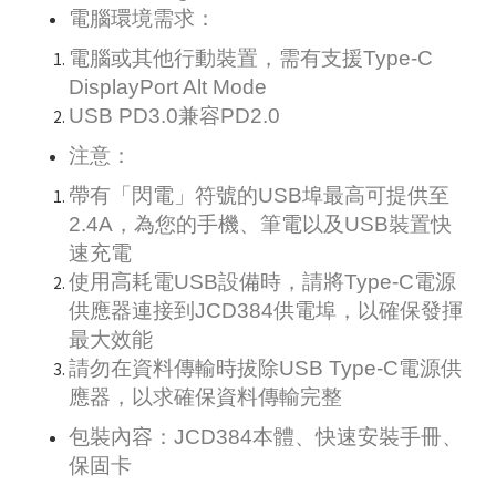
電腦環境需求：
電腦或其他行動裝置，需有支援Type-C
DisplayPort Alt Mode
USB PD3.0兼容PD2.0
注意：
帶有「閃電」符號的USB埠最高可提供至
2.4A，為您的手機、筆電以及USB裝置快
速充電
使用高耗電USB設備時，請將Type-C電源
供應器連接到JCD384供電埠，以確保發揮
最大效能
請勿在資料傳輸時拔除USB Type-C電源供
應器，以求確保資料傳輸完整
包裝內容：JCD384本體、快速安裝手冊、
保固卡