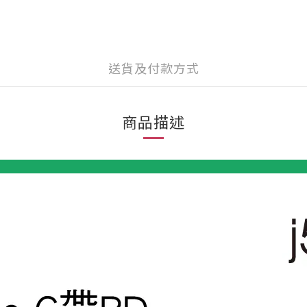
送貨及付款方式
商品描述