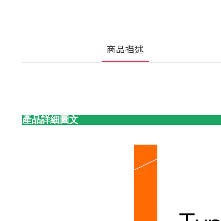
商品描述
產品詳細圖文