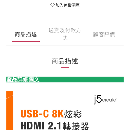
加入追蹤清單
送貨及付款方
商品描述
顧客評價
式
商品描述
產品詳細圖文