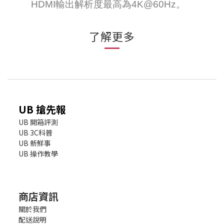
HDMI輸出解析度最高為4K@60Hz。
了解更多
UB 搶先報
UB 開箱評測
UB 3C科普
UB 新鮮事
UB 操作教學
商店資訊
關於我們
配送說明