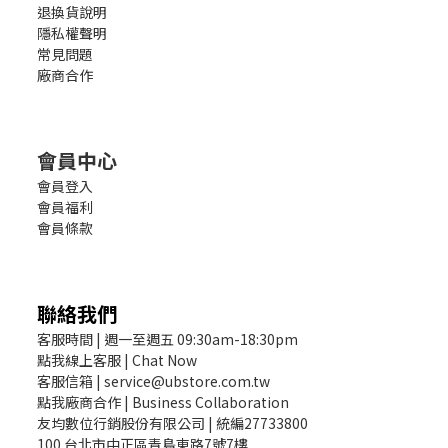
退換貨說明
隱私權聲明
常見問題
廠商合作
會員中心
會員登入
會員福利
會員條款
聯絡我們
客服時間 | 週一至週五 09:30am-18:30pm
點我線上客服 | Chat Now
客服信箱 | service@ubstore.com.tw
點我廠商合作 | Business Collaboration
友均數位行銷股份有限公司 | 統編27733800
100 台北市中正區青島東路7號7樓