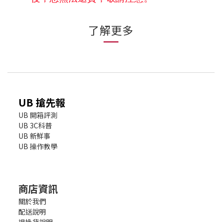
了解更多
UB 搶先報
UB 開箱評測
UB 3C科普
UB 新鮮事
UB 操作教學
商店資訊
關於我們
配送說明