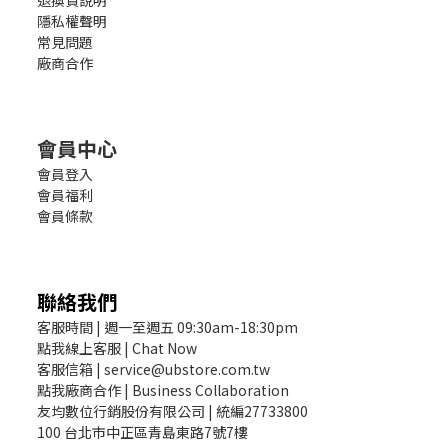
退換貨說明
隱私權聲明
常見問題
廠商合作
會員中心
會員登入
會員福利
會員條款
聯絡我們
客服時間 | 週一至週五 09:30am-18:30pm
點我線上客服 | Chat Now
客服信箱 | service@ubstore.com.tw
點我廠商合作 | Business Collaboration
友均數位行銷股份有限公司 | 統編27733800
100 台北市中正區青島東路7號7樓