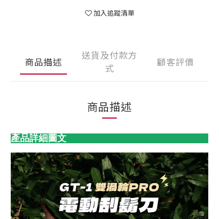
加入追蹤清單
送貨及付款方
商品描述
顧客評價
式
商品描述
產品詳細圖文