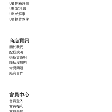
UB 開箱評測
UB 3C科普
UB 新鮮事
UB 操作教學
商店資訊
關於我們
配送說明
退換貨說明
隱私權聲明
常見問題
廠商合作
會員中心
會員登入
會員福利
會員條款