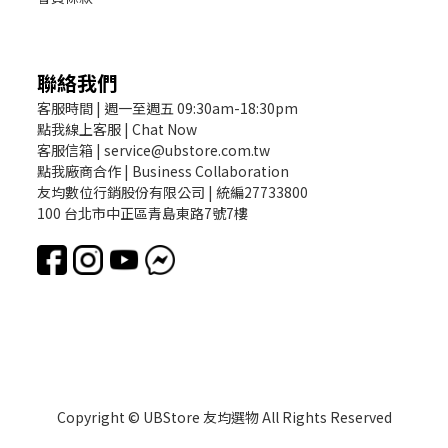
聯絡我們
客服時間 | 週一至週五 09:30am-18:30pm
點我線上客服 | Chat Now
客服信箱 | service@ubstore.com.tw
點我廠商合作 | Business Collaboration
友均數位行銷股份有限公司 | 統編27733800
100 台北市中正區青島東路7號7樓
Copyright © UBStore 友均選物 All Rights Reserved