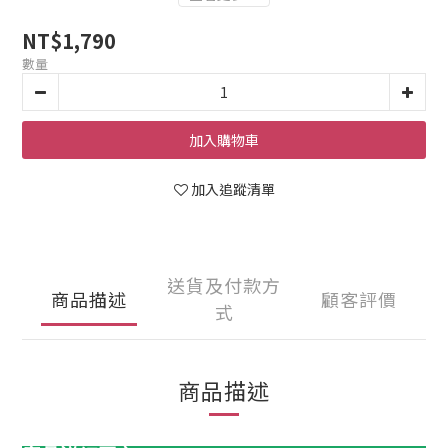
NT$1,790
數量
加入購物車
加入追蹤清單
送貨及付款方
商品描述
顧客評價
式
商品描述