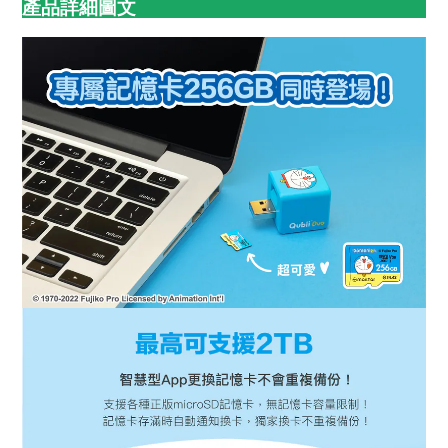
產品詳細圖文