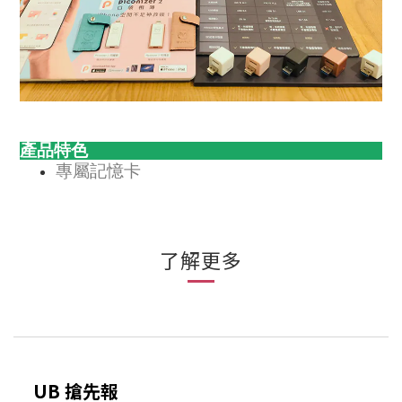
產品特色
專屬記憶卡
了解更多
UB 搶先報