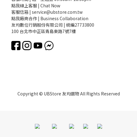
點我線上客服 | Chat Now
客服信箱 | service@ubstore.com.tw
點我廠商合作 | Business Collaboration
友均數位行銷股份有限公司 | 統編27733800
100 台北市中正區青島東路7號7樓
Copyright © UBStore 友均選物 All Rights Reserved