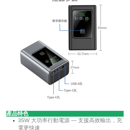
產品特色
35W 大功率行動電源 — 支援高效輸出，充
電更快速