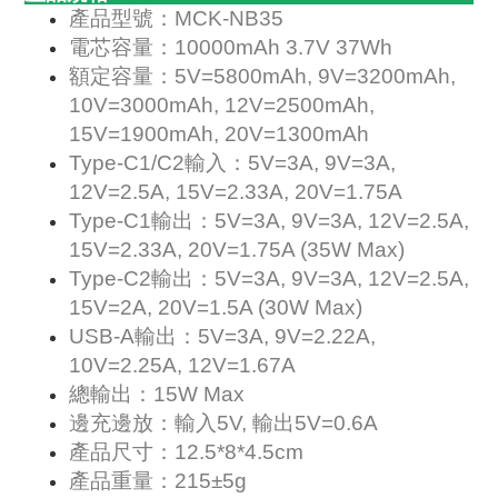
產品型號：MCK-NB35
電芯容量：10000mAh 3.7V 37Wh
額定容量：5V=5800mAh, 9V=3200mAh,
10V=3000mAh, 12V=2500mAh,
15V=1900mAh, 20V=1300mAh
Type-C1/C2輸入：5V=3A, 9V=3A,
12V=2.5A, 15V=2.33A, 20V=1.75A
Type-C1輸出：5V=3A, 9V=3A, 12V=2.5A,
15V=2.33A, 20V=1.75A (35W Max)
Type-C2輸出：5V=3A, 9V=3A, 12V=2.5A,
15V=2A, 20V=1.5A (30W Max)
USB-A輸出：5V=3A, 9V=2.22A,
10V=2.25A, 12V=1.67A
總輸出：15W Max
邊充邊放：輸入5V, 輸出5V=0.6A
產品尺寸：12.5*8*4.5cm
產品重量：215±5g