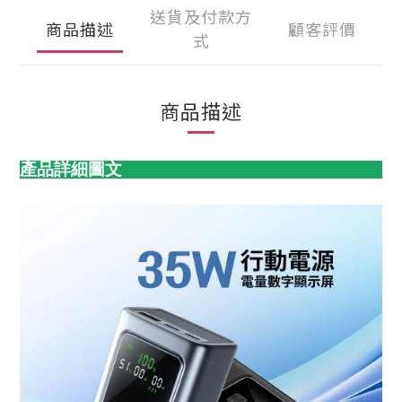
送貨及付款方
商品描述
顧客評價
式
商品描述
產品詳細圖文