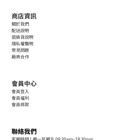
商店資訊
關於我們
配送說明
退換貨說明
隱私權聲明
常見問題
廠商合作
會員中心
會員登入
會員福利
會員條款
聯絡我們
客服時間 | 週一至週五 09:30am-18:30pm