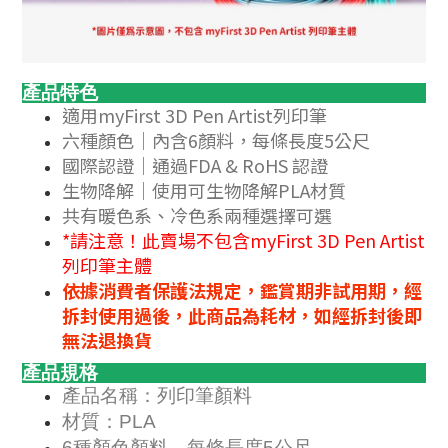
產品特色
適用myFirst 3D Pen Artist列印筆
六種顏色｜內含6顏料，每條長度5公尺
國際認證｜通過FDA & RoHS 認證
生物降解｜使用可生物降解PLA材質
共有暖色系、冷色系兩種選擇可選
*請注意！此賣場不包含myFirst 3D Pen Artist
列印筆主體
依據消費者保護法規定，鑑賞期非試用期，經
拆封使用過後，此商品為耗材，如經拆封後即
無法退換貨
產品規格
產品名稱：列印筆顏料
材質：PLA
6種顏色顏料，每條長度5公尺