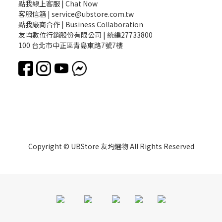
點我線上客服 | Chat Now
客服信箱 | service@ubstore.com.tw
點我廠商合作 | Business Collaboration
友均數位行銷股份有限公司 | 統編27733800
100 台北市中正區青島東路7號7樓
Copyright © UBStore 友均選物 All Rights Reserved