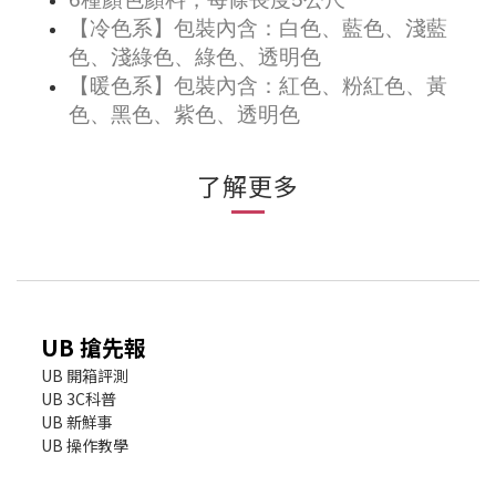
【冷色系】包裝內含：白色、藍色、淺藍
色、淺綠色、綠色、透明色
【暖色系】包裝內含：紅色、粉紅色、黃
色、黑色、紫色、透明色
了解更多
UB 搶先報
UB 開箱評測
UB 3C科普
UB 新鮮事
UB 操作教學