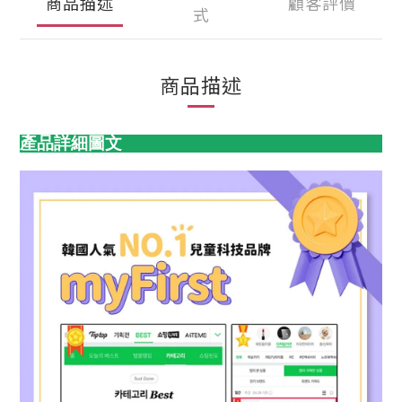
商品描述
顧客評價
式
商品描述
產品詳細圖文