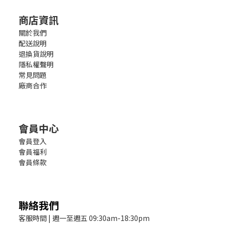
商店資訊
關於我們
配送說明
退換貨說明
隱私權聲明
常見問題
廠商合作
會員中心
會員登入
會員福利
會員條款
聯絡我們
客服時間 | 週一至週五 09:30am-18:30pm