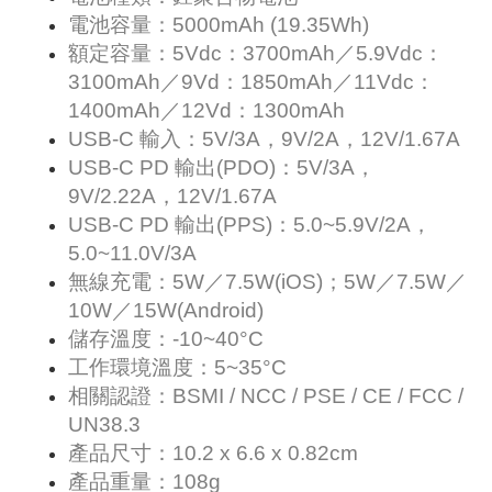
電池容量：5000mAh (19.35Wh)
額定容量：5Vdc：3700mAh／5.9Vdc：
3100mAh／9Vd：1850mAh／11Vdc：
1400mAh／12Vd：1300mAh
USB-C 輸入：5V/3A，9V/2A，12V/1.67A
USB-C PD 輸出(PDO)：5V/3A，
9V/2.22A，12V/1.67A
USB-C PD 輸出(PPS)：5.0~5.9V/2A，
5.0~11.0V/3A
無線充電：5W／7.5W(iOS)；5W／7.5W／
10W／15W(Android)
儲存溫度：-10~40°C
工作環境溫度：5~35°C
相關認證：BSMI / NCC / PSE / CE / FCC /
UN38.3
產品尺寸：10.2 x 6.6 x 0.82cm
產品重量：108g