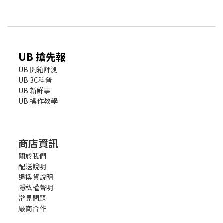
UB 搶先報
UB 開箱評測
UB 3C科普
UB 新鮮事
UB 操作教學
商店資訊
關於我們
配送說明
退換貨說明
隱私權聲明
常見問題
廠商合作