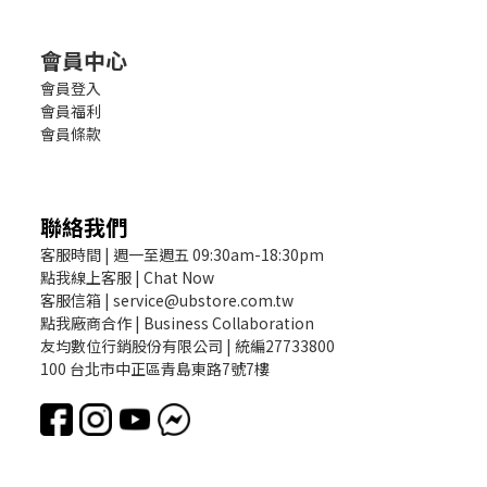
會員中心
會員登入
會員福利
會員條款
聯絡我們
客服時間 | 週一至週五 09:30am-18:30pm
點我線上客服 | Chat Now
客服信箱 | service@ubstore.com.tw
點我廠商合作 | Business Collaboration
友均數位行銷股份有限公司 | 統編27733800
100 台北市中正區青島東路7號7樓