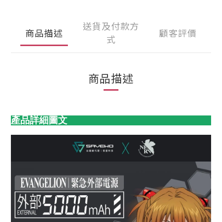
送貨及付款方
商品描述
顧客評價
式
商品描述
產品詳細圖文