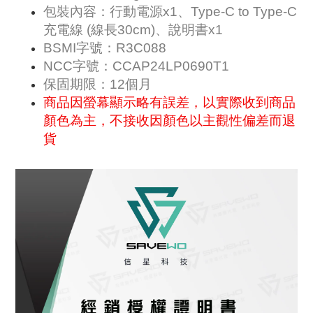
包裝內容：行動電源x1、Type-C to Type-C
充電線 (線長30cm)、說明書x1
BSMI字號：R3C088
NCC字號：CCAP24LP0690T1
保固期限：12個月
商品因螢幕顯示略有誤差，以實際收到商品
顏色為主，不接收因顏色以主觀性偏差而退
貨