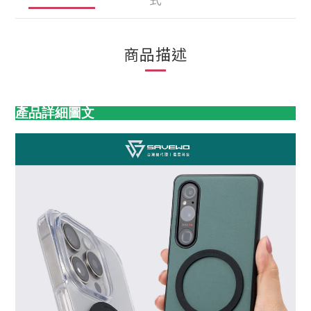
商品描述
產品詳細圖文