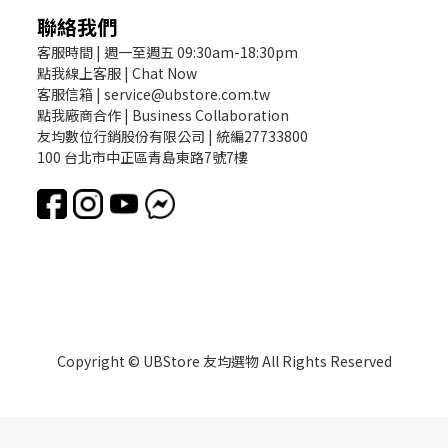
聯絡我們
客服時間 | 週一至週五 09:30am-18:30pm
點我線上客服 | Chat Now
客服信箱 | service@ubstore.com.tw
點我廠商合作 | Business Collaboration
友均數位行銷股份有限公司 | 統編27733800
100 台北市中正區青島東路7號7樓
Copyright © UBStore 友均選物 All Rights Reserved