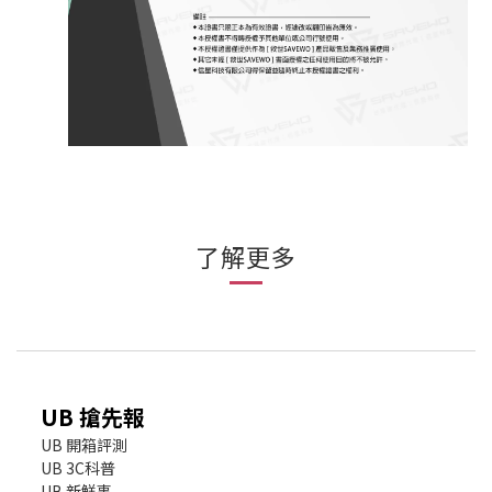
了解更多
UB 搶先報
UB 開箱評測
UB 3C科普
UB 新鮮事