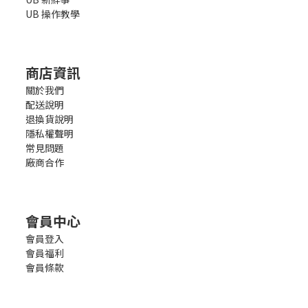
UB 操作教學
商店資訊
關於我們
配送說明
退換貨說明
隱私權聲明
常見問題
廠商合作
會員中心
會員登入
會員福利
會員條款