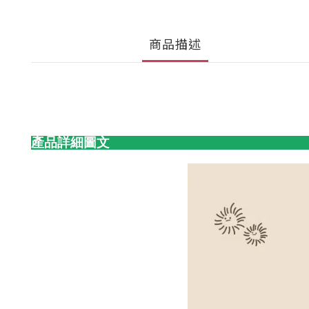
商品描述
產品詳細圖文