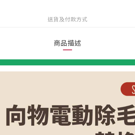
送貨及付款方式
商品描述