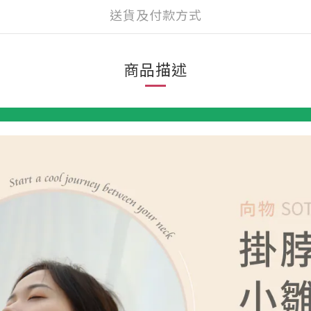
送貨及付款方式
商品描述