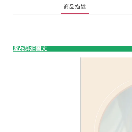
商品描述
產品詳細圖文