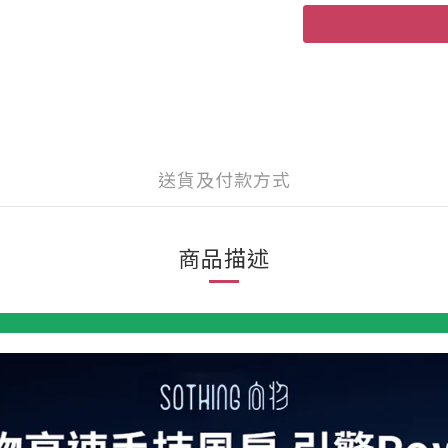
送貨及付款方式
商品描述