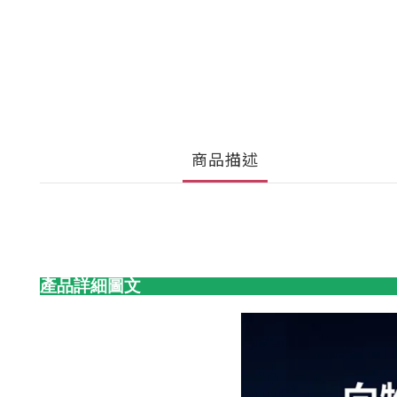
商品描述
產品詳細圖文