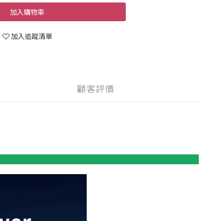
加入購物車
加入追蹤清單
顧客評價