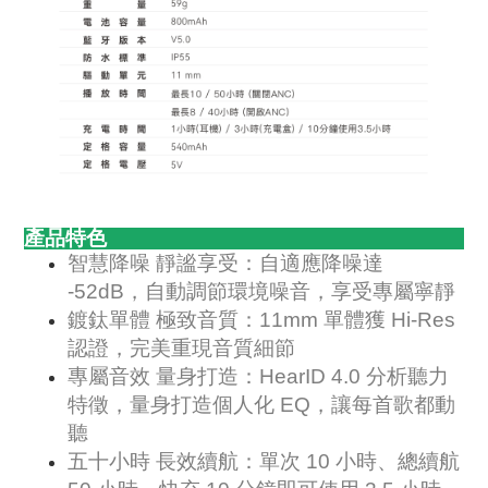
產品特色
智慧降噪 靜謐享受：自適應降噪達
-52dB，自動調節環境噪音，享受專屬寧靜
鍍鈦單體 極致音質：11mm 單體獲 Hi-Res
認證，完美重現音質細節
專屬音效 量身打造：HearID 4.0 分析聽力
特徵，量身打造個人化 EQ，讓每首歌都動
聽
五十小時 長效續航：單次 10 小時、總續航