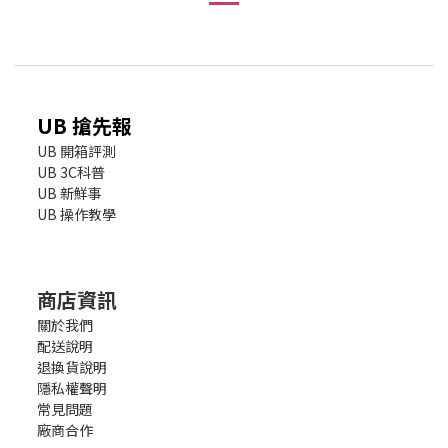
UB 搶先報
UB 開箱評測
UB 3C科普
UB 新鮮事
UB 操作教學
商店資訊
關於我們
配送說明
退換貨說明
隱私權聲明
常見問題
廠商合作