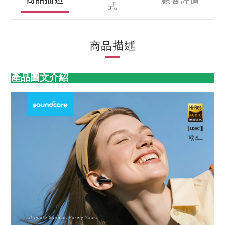
式
商品描述
產品圖文介紹