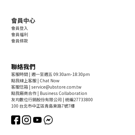
會員中心
會員登入
會員福利
會員條款
聯絡我們
客服時間 | 週一至週五 09:30am-18:30pm
點我線上客服 | Chat Now
客服信箱 | service@ubstore.com.tw
點我廠商合作 | Business Collaboration
友均數位行銷股份有限公司 | 統編27733800
100 台北市中正區青島東路7號7樓