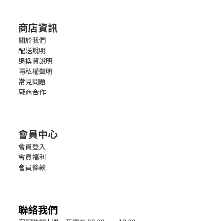
商店資訊
關於我們
配送說明
退換貨說明
隱私權聲明
常見問題
廠商合作
會員中心
會員登入
會員福利
會員條款
聯絡我們