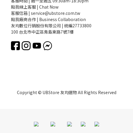
客服時間 | 週一至週五 09:30am-18:30pm
點我線上客服 | Chat Now
客服信箱 | service@ubstore.com.tw
點我廠商合作 | Business Collaboration
友均數位行銷股份有限公司 | 統編27733800
100 台北市中正區青島東路7號7樓
Copyright © UBStore 友均選物 All Rights Reserved