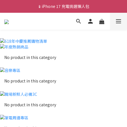
📱iPhone 17 充電挑選懶人包
💰新會員送 $88 購物金
💰新會員送 $88 購物金
No product in this category
No product in this category
No product in this category