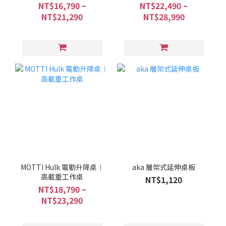
NT$16,790 ~
NT$22,490 ~
NT$21,290
NT$28,990
MOTTI Hulk 電動升降桌︱
aka 層架式延伸桌板
高載重工作桌
NT$1,120
NT$18,790 ~
NT$23,290