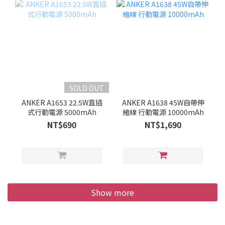
SOLD OUT
ANKER A1653 22.5W直插
ANKER A1638 45W自帶伸
式行動電源 5000mAh
縮線 行動電源 10000mAh
NT$690
NT$1,690
Show more