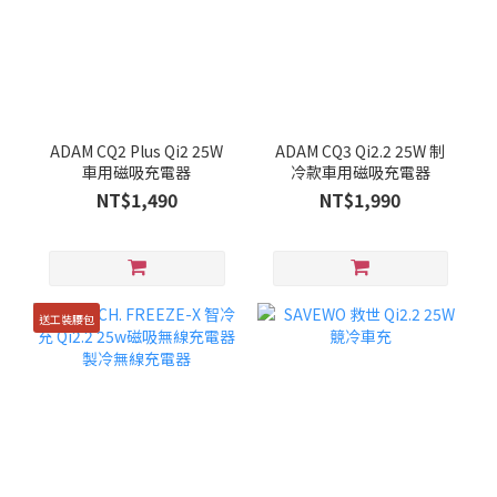
ADAM CQ2 Plus Qi2 25W
ADAM CQ3 Qi2.2 25W 制
車用磁吸充電器
冷款車用磁吸充電器
NT$1,490
NT$1,990
送工裝腰包