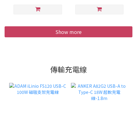
Show more
傳輸充電線