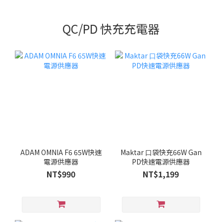
QC/PD 快充充電器
ADAM OMNIA F6 65W快速
Maktar ⼝袋快充66W Gan
電源供應器
PD快速電源供應器
NT$990
NT$1,199