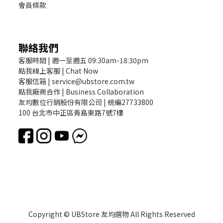
會員條款
聯絡我們
客服時間 | 週一至週五 09:30am-18:30pm
點我線上客服 | Chat Now
客服信箱 | service@ubstore.com.tw
點我廠商合作 | Business Collaboration
友均數位行銷股份有限公司 | 統編27733800
100 台北市中正區青島東路7號7樓
Copyright © UBStore 友均選物 All Rights Reserved