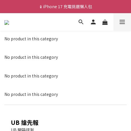
📱iPhone 17 充電挑選懶人包
💰新會員送 $88 購物金
🎟️ 去領優惠券 ▶▶
💰新會員送 $88 購物金
No product in this category
No product in this category
No product in this category
No product in this category
UB 搶先報
UB 開箱評測