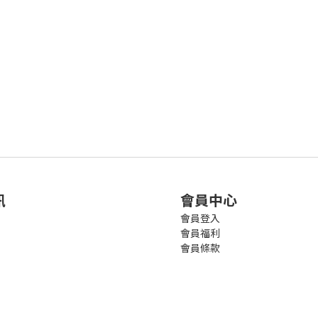
訊
會員中心
會員登入
會員福利
會員條款