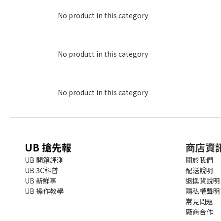
No product in this category
No product in this category
No product in this category
UB 搶先報
商店資
UB 開箱評測
關於我們
UB 3C科普
配送說明
UB 新鮮事
退換貨說明
UB 操作教學
隱私權聲明
常見問題
廠商合作