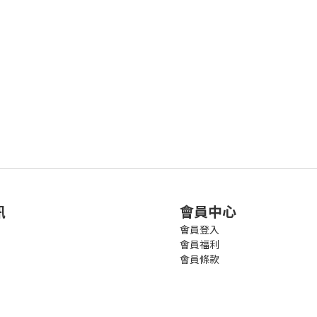
訊
會員中心
會員登入
會員福利
會員條款