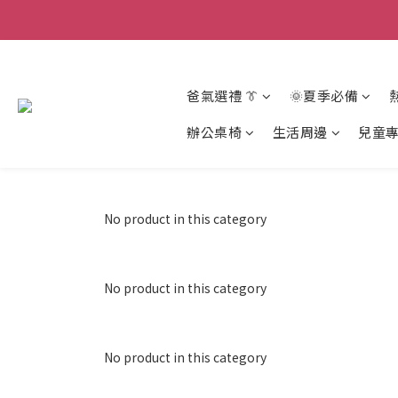
爸氣選禮 👔
🌞夏季必備
辦公桌椅
生活周邊
兒童
No product in this category
No product in this category
No product in this category