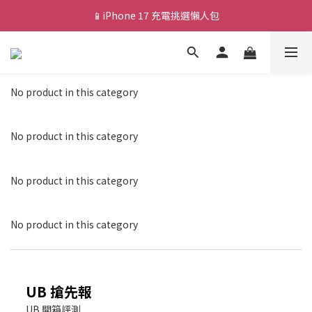
📱iPhone 17 充電挑選懶人包
💰新會員送 $88 購物金
🎟️ 去領優惠券 ▶▶
💰新會員送 $88 購物金
No product in this category
No product in this category
No product in this category
No product in this category
UB 搶先報
UB 開箱評測