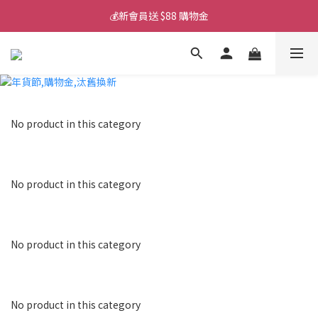
💰新會員送 $88 購物金
💰新會員送 $88 購物金
📱iPhone 17 充電挑選懶人包
💰新會員送 $88 購物金
No product in this category
No product in this category
No product in this category
No product in this category