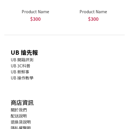
Product Name
Product Name
$300
$300
UB 搶先報
UB 開箱評測
UB 3C科普
UB 新鮮事
UB 操作教學
商店資訊
關於我們
配送說明
退換貨說明
隱私權聲明