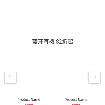
藍牙耳機 82折起
Product Name
Product Name