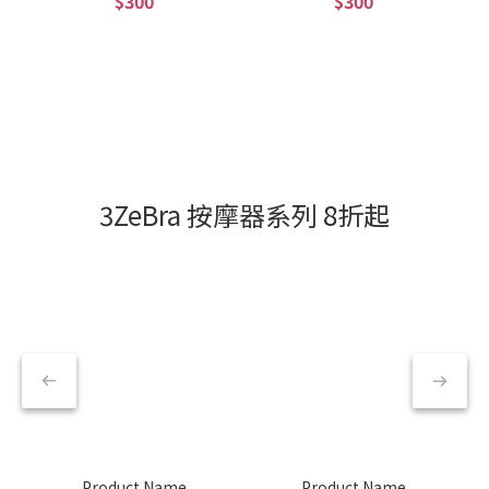
$300
$300
3ZeBra 按摩器系列 8折起
Product Name
Product Name