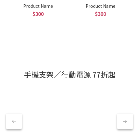
Product Name
Product Name
$300
$300
手機支架／行動電源 77折起