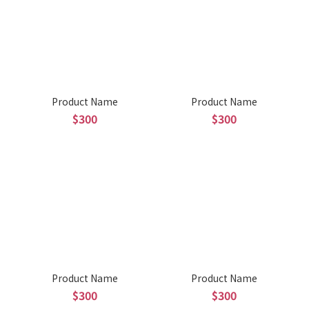
Product Name
Product Name
$300
$300
Product Name
Product Name
$300
$300