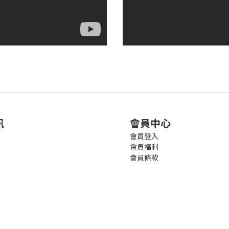
訊
會員中心
會員登入
會員福利
會員條款