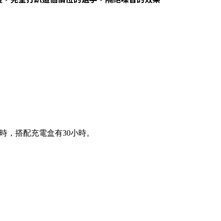
小時，搭配充電盒有30小時。