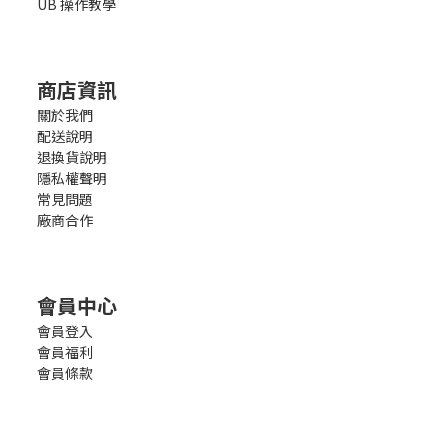
UB 操作教學
商店資訊
關於我們
配送說明
退換貨說明
隱私權聲明
常見問題
廠商合作
會員中心
會員登入
會員福利
會員條款