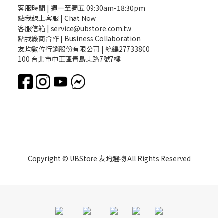
客服時間 | 週一至週五 09:30am-18:30pm
點我線上客服 | Chat Now
客服信箱 | service@ubstore.com.tw
點我廠商合作 | Business Collaboration
友均數位行銷股份有限公司 | 統編27733800
100 台北市中正區青島東路7號7樓
Copyright © UBStore 友均選物 All Rights Reserved