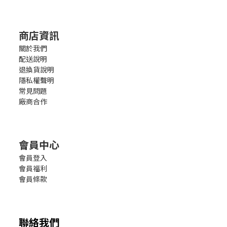
商店資訊
關於我們
配送說明
退換貨說明
隱私權聲明
常見問題
廠商合作
會員中心
會員登入
會員福利
會員條款
聯絡我們