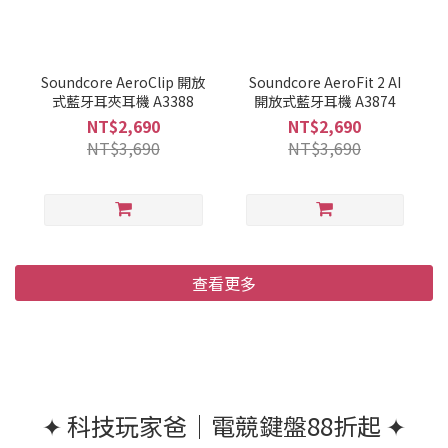
Soundcore AeroClip 開放
Soundcore AeroFit 2 AI
式藍牙耳夾耳機 A3388
開放式藍牙耳機 A3874
NT$2,690
NT$2,690
NT$3,690
NT$3,690
查看更多
✦ 科技玩家爸｜電競鍵盤88折起 ✦