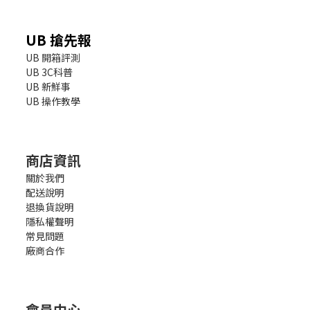
UB 搶先報
UB 開箱評測
UB 3C科普
UB 新鮮事
UB 操作教學
商店資訊
關於我們
配送說明
退換貨說明
隱私權聲明
常見問題
廠商合作
會員中心