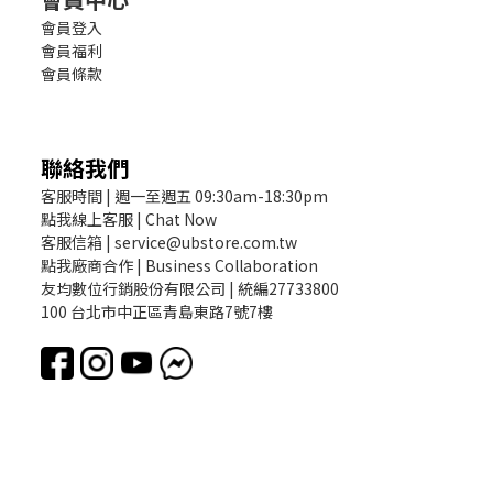
會員登入
會員福利
會員條款
聯絡我們
客服時間 | 週一至週五 09:30am-18:30pm
點我線上客服 | Chat Now
客服信箱 | service@ubstore.com.tw
點我廠商合作 | Business Collaboration
友均數位行銷股份有限公司 | 統編27733800
100 台北市中正區青島東路7號7樓