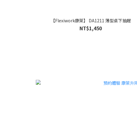
【Flexiwork康萊】 DA1211 薄型桌下抽屜
NT$1,450