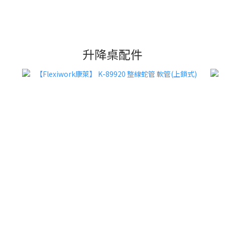
升降桌配件