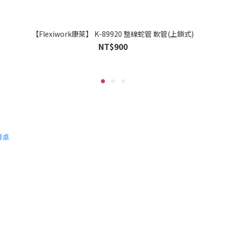
【Flexiwork康萊】 K-89920 整線蛇管 軟管(上鎖式)
NT$900