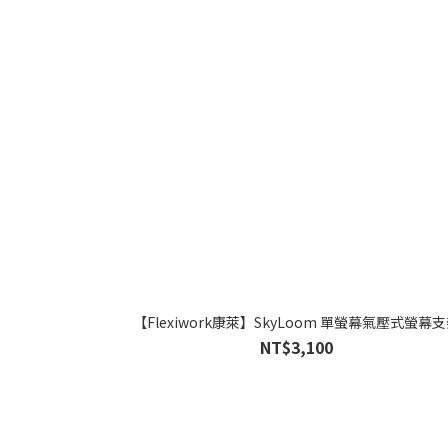
【Flexiwork康萊】SkyLoom 單螢幕氣壓式螢幕
NT$3,100