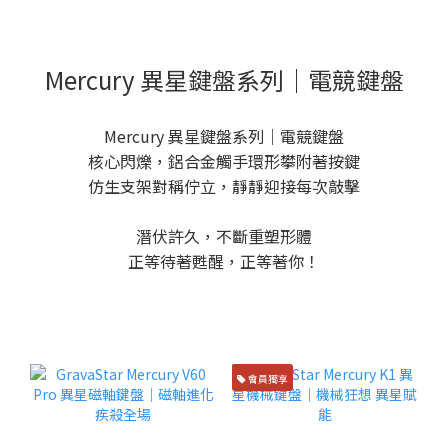
Mercury 異星鍵盤系列｜電競鍵盤
Mercury 異星鍵盤系列｜電競鍵盤
核心閃爍，鋁合金觸手環形攀附著按鍵
仿生支架對稱佇立，靜靜迎接每次敲擊
潛伏許久，不斷重塑形體
正等待著甦醒，正等著你！
會員獨享