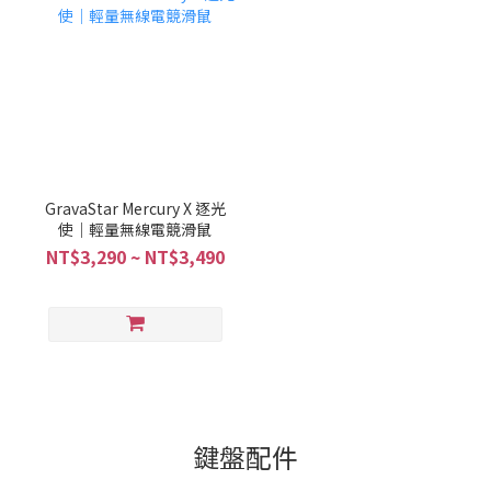
GravaStar Mercury X 逐光
使｜輕量無線電競滑鼠
NT$3,290 ~ NT$3,490
鍵盤配件