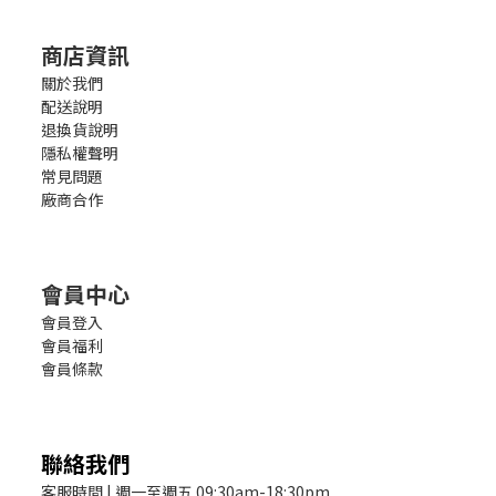
商店資訊
關於我們
配送說明
退換貨說明
隱私權聲明
常見問題
廠商合作
會員中心
會員登入
會員福利
會員條款
聯絡我們
客服時間 | 週一至週五 09:30am-18:30pm