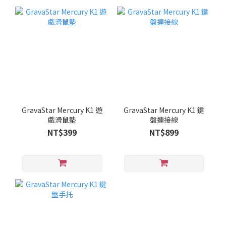
GravaStar Mercury K1 遊
GravaStar Mercury K1 鍵
戲滑鼠墊
盤連接線
NT$399
NT$899