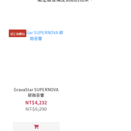
送工裝腰包
GravaStar SUPERNOVA
碳融音響
NT$4,232
NT$5,290