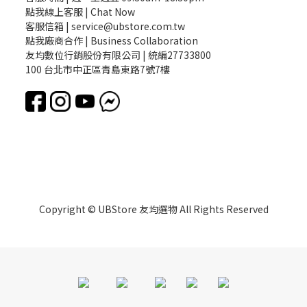
點我線上客服 | Chat Now
客服信箱 | service@ubstore.com.tw
點我廠商合作 | Business Collaboration
友均數位行銷股份有限公司 | 統編27733800
100 台北市中正區青島東路7號7樓
Copyright © UBStore 友均選物 All Rights Reserved