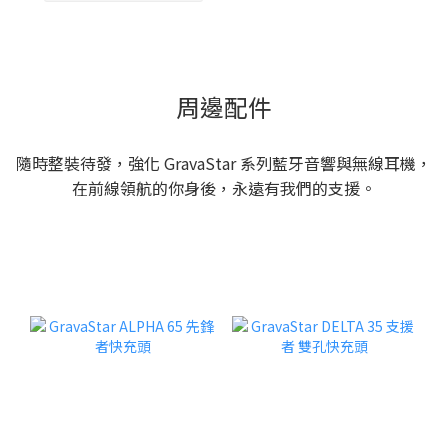
周邊配件
隨時整裝待發，強化 GravaStar 系列藍牙音響與無線耳機，
在前線領航的你身後，永遠有我們的支援。