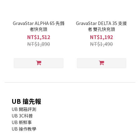
GravaStar ALPHA 65 先鋒
GravaStar DELTA 35 支援
者快充頭
者 雙孔快充頭
NT$1,512
NT$1,192
NT$1,890
NT$1,490
UB 搶先報
UB 開箱評測
UB 3C科普
UB 新鮮事
UB 操作教學