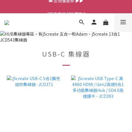
💰新會員送 $88 購物金
💰新會員送 $88 購物金
USB-C 集線器