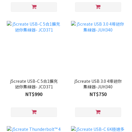
j5create USB-C 5合1擴充
j5create USB 3.0 4埠迷你
迷你集線器- JCD371
集線器-JUH340
NT$990
NT$750