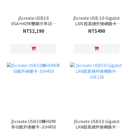
j5create USB3.0
j5create USB 3.0 Gigabit
VGA+HDMI雙顯示多功能
LAN 超高速外接網路卡-
迷你擴充集線器-JUD380
JUE135
NT$2,190
NT$490
j5create USB3.0轉HDMI
j5create USB3.0 Gigabit
多功能外接顯卡-JUH450
LAN超高速外接網路卡-