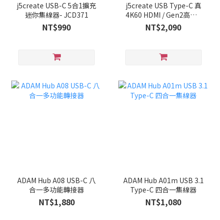
j5create USB-C 5合1擴充
j5create USB Type-C 真
迷你集線器- JCD371
4K60 HDMI / Gen2高速9
合1多功能集線器Hub /
NT$990
NT$2,090
SD4.0高速讀卡 - JCD393
ADAM Hub A08 USB-C 八
ADAM Hub A01m USB 3.1
合一多功能轉接器
Type-C 四合一集線器
NT$1,880
NT$1,080