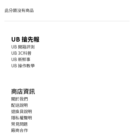
此分類沒有商品
UB 搶先報
UB 開箱評測
UB 3C科普
UB 新鮮事
UB 操作教學
商店資訊
關於我們
配送說明
退換貨說明
隱私權聲明
常見問題
廠商合作