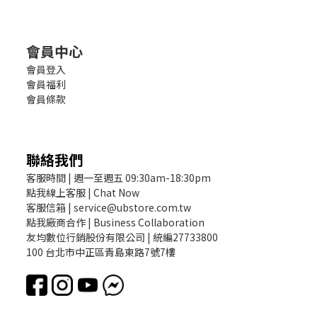
會員中心
會員登入
會員福利
會員條款
聯絡我們
客服時間 | 週一至週五 09:30am-18:30pm
點我線上客服 | Chat Now
客服信箱 | service@ubstore.com.tw
點我廠商合作 | Business Collaboration
友均數位行銷股份有限公司 | 統編27733800
100 台北市中正區青島東路7號7樓