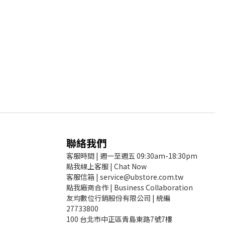
聯絡我們
客服時間 | 週一至週五 09:30am-18:30pm
點我線上客服 | Chat Now
客服信箱 | service@ubstore.com.tw
點我廠商合作 | Business Collaboration
友均數位行銷股份有限公司 | 統編
27733800
100 台北市中正區青島東路7號7樓