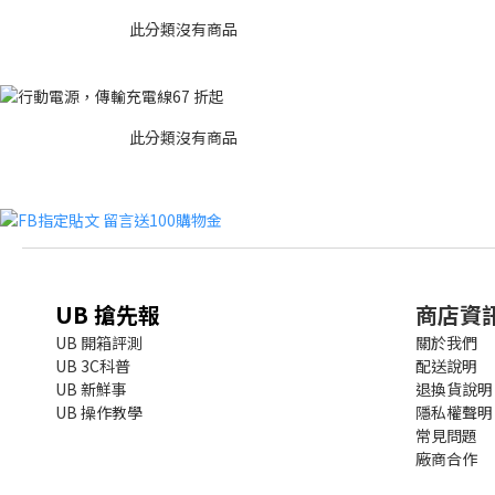
此分類沒有商品
此分類沒有商品
UB 搶先報
商店資
UB 開箱評測
關於我們
UB 3C科普
配送說明
UB 新鮮事
退換貨說明
UB 操作教學
隱私權聲明
常見問題
廠商合作