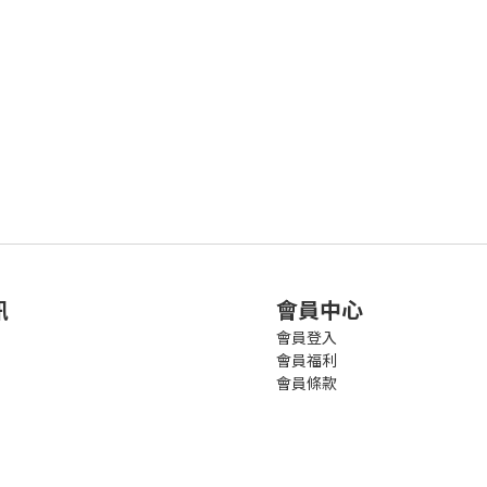
訊
會員中心
會員登入
會員福利
會員條款