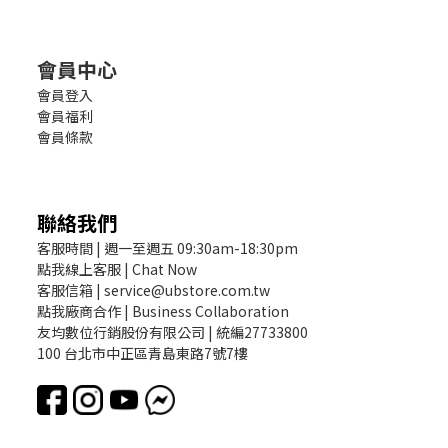
會員中心
會員登入
會員福利
會員條款
聯絡我們
客服時間 | 週一至週五 09:30am-18:30pm
點我線上客服 | Chat Now
客服信箱 | service@ubstore.com.tw
點我廠商合作 | Business Collaboration
友均數位行銷股份有限公司 | 統編27733800
100 台北市中正區青島東路7號7樓