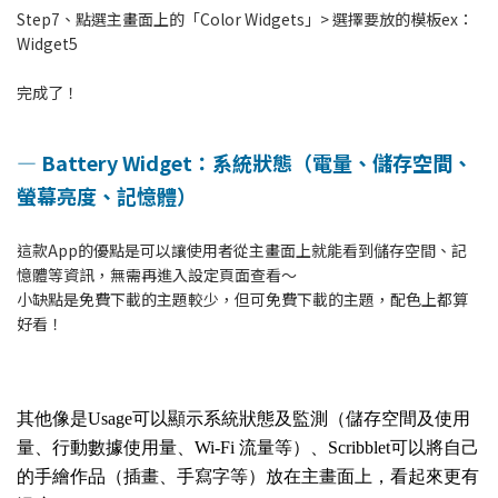
Step7、點選主畫面上的「Color Widgets」> 選擇要放的模板ex：
Widget5
完成了！
—
Battery Widget：系統狀態（電量、儲存空間、
螢幕亮度、記憶體）
這款App的優點是可以讓使用者從主畫面上就能看到儲存空間、記
憶體等資訊，無需再進入設定頁面查看～
小缺點是免費下載的主題較少，但可免費下載的主題，配色上都算
好看！
其他像是Usage可以顯示系統狀態及監測（儲存空間及使用
量、行動數據使用量、Wi-Fi 流量等）、Scribblet可以將自己
的手繪作品（插畫、手寫字等）放在主畫面上，看起來更有