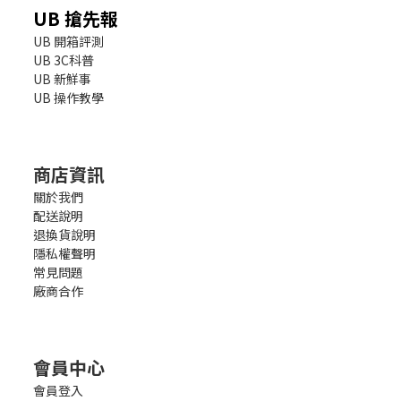
UB 搶先報
UB 開箱評測
UB 3C科普
UB 新鮮事
UB 操作教學
商店資訊
關於我們
配送說明
退換貨說明
隱私權聲明
常見問題
廠商合作
會員中心
會員登入