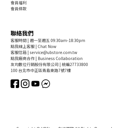
會員福利
會員條款
聯絡我們
客服時間 | 週一至週五 09:30am-18:30pm
點我線上客服 | Chat Now
客服信箱 | service@ubstore.com.tw
點我廠商合作 | Business Collaboration
友均數位行銷股份有限公司 | 統編27733800
100 台北市中正區青島東路7號7樓