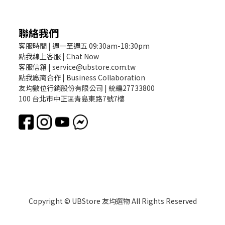
聯絡我們
客服時間 | 週一至週五 09:30am-18:30pm
點我線上客服 | Chat Now
客服信箱 | service@ubstore.com.tw
點我廠商合作 | Business Collaboration
友均數位行銷股份有限公司 | 統編27733800
100 台北市中正區青島東路7號7樓
Copyright © UBStore 友均選物 All Rights Reserved