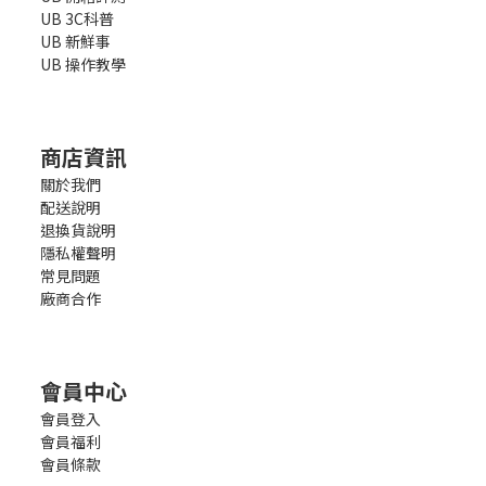
UB 3C科普
UB 新鮮事
UB 操作教學
商店資訊
關於我們
配送說明
退換貨說明
隱私權聲明
常見問題
廠商合作
會員中心
會員登入
會員福利
會員條款