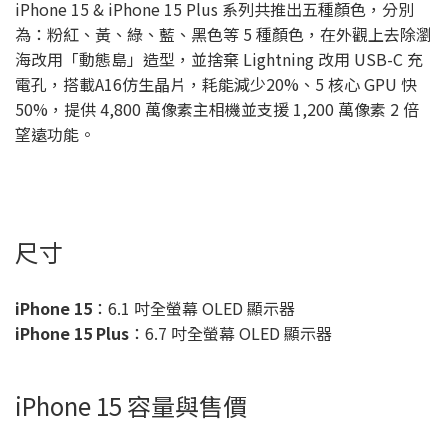
iPhone 15 & iPhone 15 Plus 系列共推出五種顏色，分別
為：粉紅、黃、綠、藍、黑色等 5 種顏色，在外觀上去除瀏
海改用「動態島」造型，並捨棄 Lightning 改用 USB-C 充
電孔，搭載A16仿生晶片，耗能減少20%、5 核心 GPU 快
50%，提供 4,800 萬像素主相機並支援 1,200 萬像素 2 倍
望遠功能。
尺寸
iPhone 15
：6.1 吋全螢幕 OLED 顯示器
iPhone 15 Plus
：6.7 吋全螢幕 OLED 顯示器
iPhone 15 容量與售價