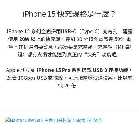
iPhone 15 快充規格是什麼？
iPhone 15 系列全面採用
USB-C
（Type-C）充電孔，
建議
使用 20W 以上的快充頭
，達到 30 分鐘充電高達 50％ 電
量。在挑選時要留意，必須要是充電頭、充電線（MFi認
證）都有支援才能達到真正的“快充”功能喔！
Apple 也提到
iPhone 15 Pro 系列搭載 USB 3 連接功能
，
配合 10Gbps USB 數據線，可連接電腦傳送檔案，比以前
快 20 倍。