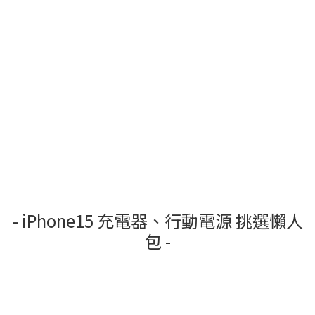
- iPhone15 充電器、行動電源 挑選懶人
包 -