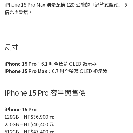
iPhone 15 Pro Max 則是配備 120 公釐的「潛望式鏡頭」 5
倍光學變焦。
尺寸
iPhone 15 Pro
：6.1 吋全螢幕 OLED 顯示器
iPhone 15 Pro Max
：6.7 吋全螢幕 OLED 顯示器
iPhone 15 Pro 容量與售價
iPhone 15 Pro
128GB－NT$36,900 元
256GB－NT$40,400 元
512GB－NT$47,400 元