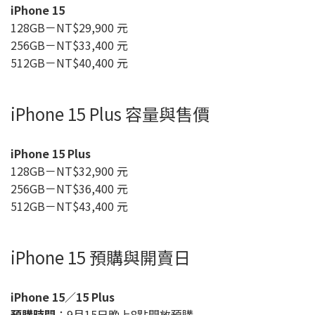
iPhone 15
128GB－NT$29,900 元
256GB－NT$33,400 元
512GB－NT$40,400 元
iPhone 15 Plus 容量與售價
iPhone 15 Plus
128GB－NT$32,900 元
256GB－NT$36,400 元
512GB－NT$43,400 元
iPhone 15 預購與開賣日
iPhone 15／15 Plus
預購時間
：9月15日晚上8點開放預購