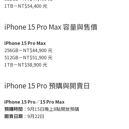
1TB－NT$54,400 元
iPhone 15 Pro Max 容量與售價
iPhone 15 Pro Max
256GB－NT$44,900 元
512GB－NT$51,900 元
1TB－NT$58,900 元
iPhone 15 Pro 預購與開賣日
iPhone 15 Pro／15 Pro Max
預購時間
：9月15日晚上8點開放預購
開賣日期
：9月22日