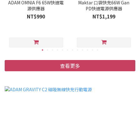
ADAM OMNIA F6 65W快速電
Maktar ⼝袋快充66W Gan
源供應器
PD快速電源供應器
NT$990
NT$1,199
查看更多