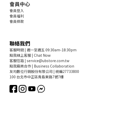
會員中心
會員登入
會員福利
會員條款
聯絡我們
客服時間 | 週一至週五 09:30am-18:30pm
點我線上客服 | Chat Now
客服信箱 | service@ubstore.com.tw
點我廠商合作 | Business Collaboration
友均數位行銷股份有限公司 | 統編27733800
100 台北市中正區青島東路7號7樓