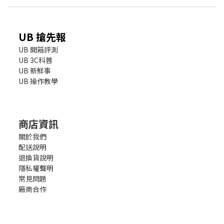
UB 搶先報
UB 開箱評測
UB 3C科普
UB 新鮮事
UB 操作教學
商店資訊
關於我們
配送說明
退換貨說明
隱私權聲明
常見問題
廠商合作