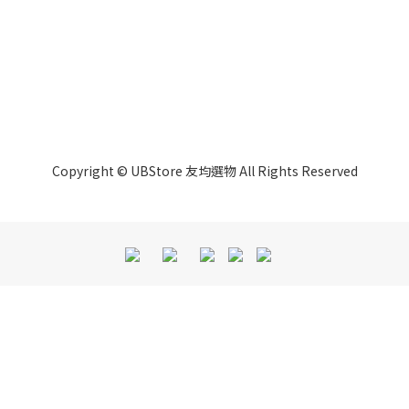
Copyright © UBStore 友均選物 All Rights Reserved