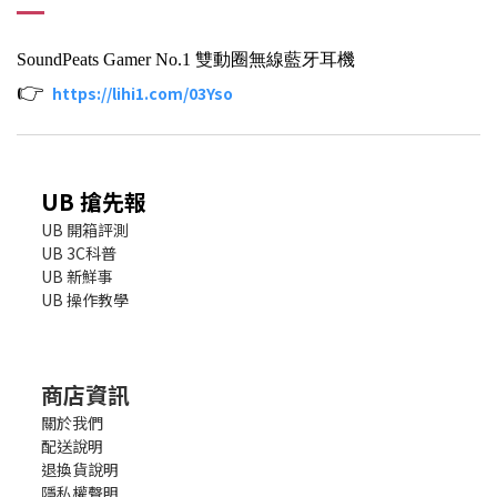
SoundPeats Gamer No.1 雙動圈無線藍牙耳機
👉
https://lihi1.com/03Yso
UB 搶先報
UB 開箱評測
UB 3C科普
UB 新鮮事
UB 操作教學
商店資訊
關於我們
配送說明
退換貨說明
隱私權聲明