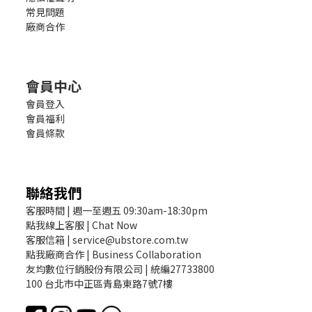
常見問題
廠商合作
會員中心
會員登入
會員福利
會員條款
聯絡我們
客服時間 | 週一至週五 09:30am-18:30pm
點我線上客服 | Chat Now
客服信箱 | service@ubstore.com.tw
點我廠商合作 | Business Collaboration
友均數位行銷股份有限公司 | 統編27733800
100 台北市中正區青島東路7號7樓