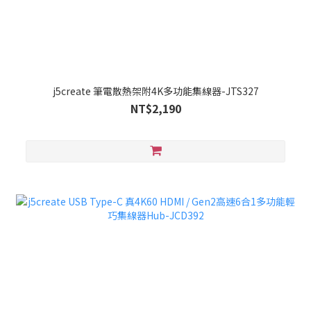
j5create 筆電散熱架附4K多功能集線器-JTS327
NT$2,190