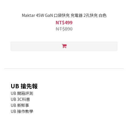
Maktar 45W GaN 口袋快充 充電器 2孔快充 白色
NT$499
NT$890
UB 搶先報
UB 開箱評測
UB 3C科普
UB 新鮮事
UB 操作教學