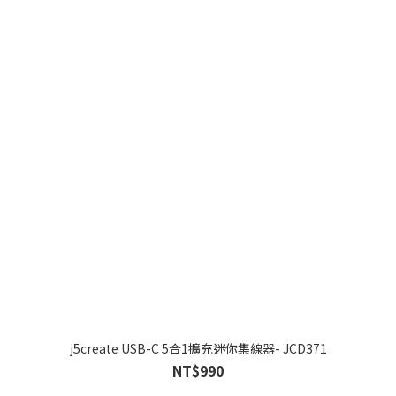
j5create USB-C 5合1擴充迷你集線器- JCD371
NT$990