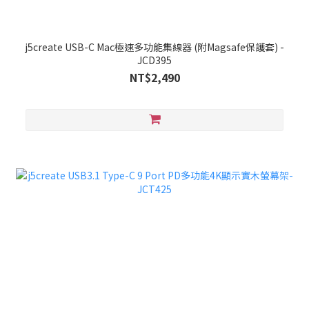
j5create USB-C Mac極速多功能集線器 (附Magsafe保護套) -
JCD395
NT$2,490