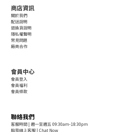
商店資訊
關於我們
配送說明
退換貨說明
隱私權聲明
常見問題
廠商合作
會員中心
會員登入
會員福利
會員條款
聯絡我們
客服時間 | 週一至週五 09:30am-18:30pm
點我線上客服 | Chat Now