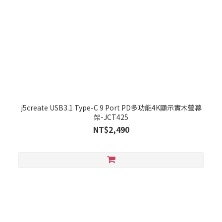
j5create USB3.1 Type-C 9 Port PD多功能4K顯示實木螢幕
架-JCT425
NT$2,490