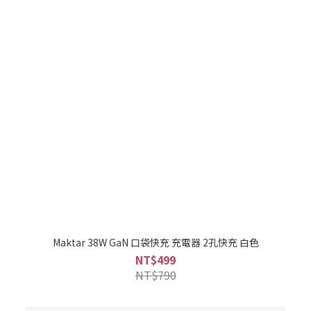
Maktar 38W GaN 口袋快充 充電器 2孔快充 白色
NT$499
NT$790