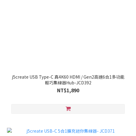
j5create USB Type-C 真4K60 HDMI / Gen2高速6合1多功能
輕巧集線器Hub-JCD392
NT$1,890