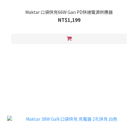
Maktar ⼝袋快充66W Gan PD快速電源供應器
NT$1,199