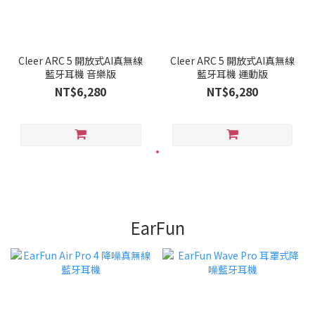
Cleer ARC 5 開放式AI真無線
Cleer ARC 5 開放式AI真無線
藍牙耳機 音樂版
藍牙耳機 運動版
NT$6,280
NT$6,280
EarFun