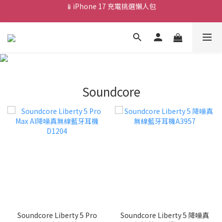
💰新會員送 $88 購物金
🎟️ 去領優惠券 ▶▶
💰新會員送 $88 購物金
Soundcore
Soundcore Liberty 5 Pro
Soundcore Liberty 5 降噪真