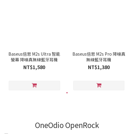
Baseus倍思 M2s Ultra 智能
Baseus倍思 M2s Pro 降噪真
螢幕 降噪真無線藍牙耳機
無線藍牙耳機
NT$1,580
NT$1,380
OneOdio OpenRock