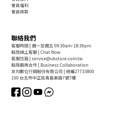
會員福利
會員條款
聯絡我們
客服時間 | 週一至週五 09:30am-18:30pm
點我線上客服 | Chat Now
客服信箱 | service@ubstore.com.tw
點我廠商合作 | Business Collaboration
友均數位行銷股份有限公司 | 統編27733800
100 台北市中正區青島東路7號7樓