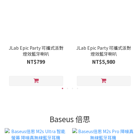
JLab Epic Party 可攜式派對
JLab Epic Party 可攜式派對
燈效藍牙喇叭
燈效藍牙喇叭
NT$799
NT$5,980
Baseus 倍思