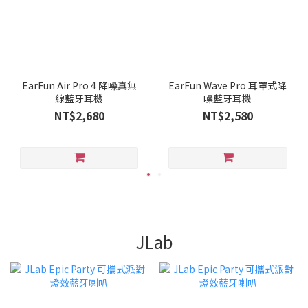
EarFun Air Pro 4 降噪真無
EarFun Wave Pro 耳罩式降
線藍牙耳機
噪藍牙耳機
NT$2,680
NT$2,580
JLab