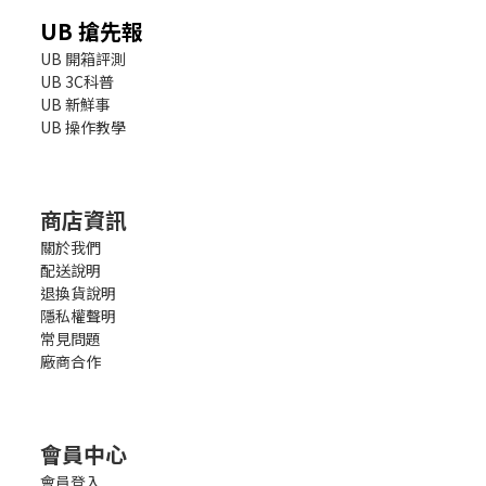
UB 搶先報
UB 開箱評測
UB 3C科普
UB 新鮮事
UB 操作教學
商店資訊
關於我們
配送說明
退換貨說明
隱私權聲明
常見問題
廠商合作
會員中心
會員登入