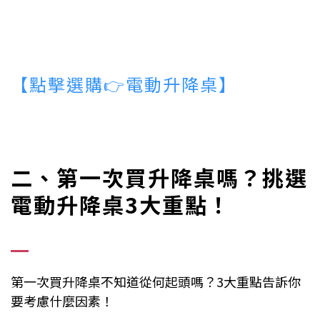
【點擊選購
👉
電動升降桌】
二、第一次買升降桌嗎？挑選
電動升降桌3大重點！
第一次買升降桌不知道從何起頭嗎？3大重點告訴你
要考慮什麼因素！