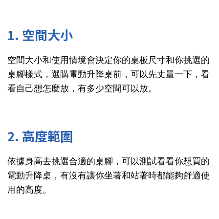
1. 空間大小
空間大小和使用情境會決定你的桌板尺寸和你挑選的
桌腳樣式，選購電動升降桌前，可以先丈量一下，看
看自己想怎麼放，有多少空間可以放。
2. 高度範圍
依據身高去挑選合適的桌腳，可以測試看看你想買的
電動升降桌，有沒有讓你坐著和站著時都能夠舒適使
用的高度。