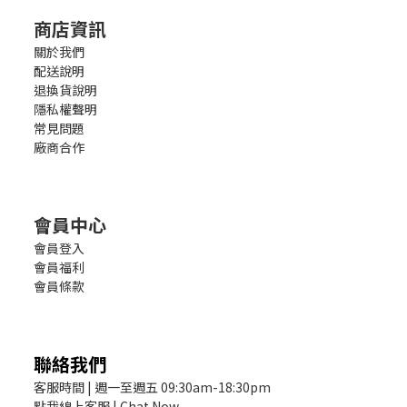
商店資訊
關於我們
配送說明
退換貨說明
隱私權聲明
常見問題
廠商合作
會員中心
會員登入
會員福利
會員條款
聯絡我們
客服時間 | 週一至週五 09:30am-18:30pm
點我線上客服 | Chat Now