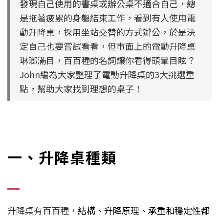
發現自己使用的書桌或辦公桌不適合自己，總
是拖著疲累的身軀結束工作，看到有人使用電
動升降桌，採用坐站交替的方式辦公，於是決
定自己也要嘗試看看，但市面上的電動升降桌
琳瑯滿目，百百種的名詞讓你看得頭暈目眩？
John編為大家整理了電動升降桌的3大挑選重
點，幫助大家找到理想的桌子！
一、升降桌種類
升降桌有百百種，
結構、升降原理、承重和穩定性都